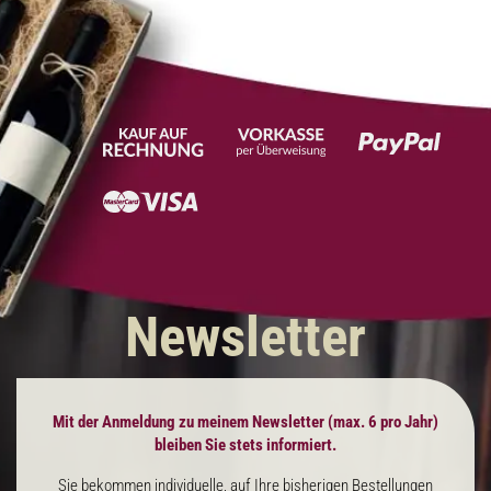
Newsletter
Mit der Anmeldung zu meinem Newsletter (max. 6 pro Jahr)
bleiben Sie stets informiert.
Sie bekommen individuelle, auf Ihre bisherigen Bestellungen