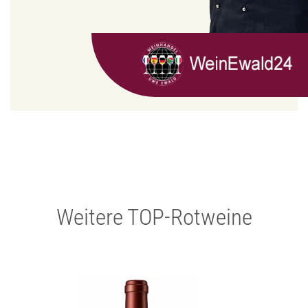
Weitere TOP-Rotweine