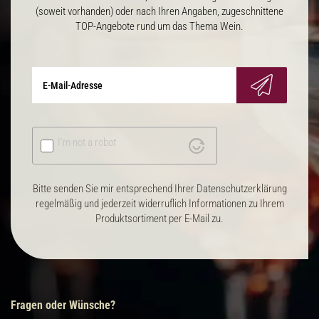
(soweit vorhanden) oder nach Ihren Angaben, zugeschnittene
TOP-Angebote rund um das Thema Wein.
I'm not a robot
Bitte senden Sie mir entsprechend Ihrer Datenschutzerklärung
regelmäßig und jederzeit widerruflich Informationen zu Ihrem
Produktsortiment per E-Mail zu.
Fragen oder Wünsche?