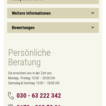
Weitere Informationen
Bewertungen
Persönliche
Beratung
Sie erreichen uns in der Zeit von:
Montag - Freitag: 10:00 – 20:00 Uhr
Samstag & Sonntag: 10:00 – 18:00 Uhr
030 - 63 222 342