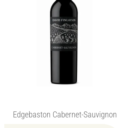
Edgebaston Cabernet-Sauvignon