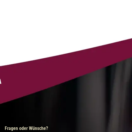
Fragen oder Wünsche?