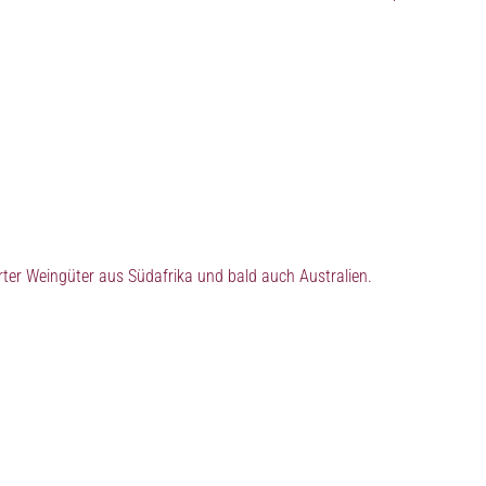
ter Weingüter aus Südafrika und bald auch Australien.