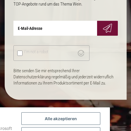
TOP-Angebote rund um das Thema Wein.
I'm not a robot
Bitte senden Sie mir entsprechend Ihrer
Datenschutzerklärung regelmäßig und jederzeit widerruflich
Informationen zu Ihrem Produktsortiment per E-Mail zu.
Alle akzeptieren
crosoft