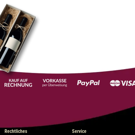
Rechtliches
Service