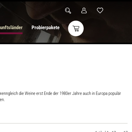
unftsländer
Probierpakete
 wenngleich die Weine erst Ende der 1980er Jahre auch in Europa populär
en.