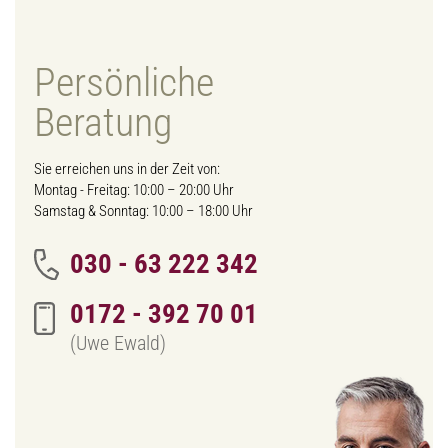
Persönliche
Beratung
Sie erreichen uns in der Zeit von:
Montag - Freitag: 10:00 – 20:00 Uhr
Samstag & Sonntag: 10:00 – 18:00 Uhr
030 - 63 222 342
0172 - 392 70 01
(Uwe Ewald)