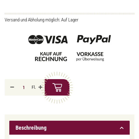
Versand und Abholung möglich: Auf Lager
Fl.
Beschreibung