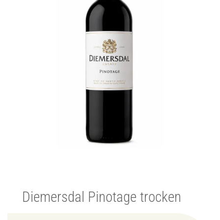
Diemersdal Pinotage trocken