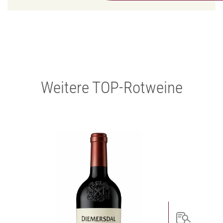
Weitere TOP-Rotweine