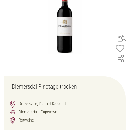
Diemersdal Pinotage trocken
Durbanville, Distrikt Kapstadt
Diemersdal - Capetown
Rotweine