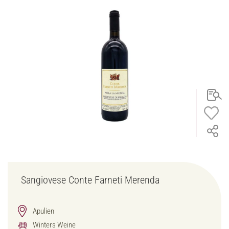
Sangiovese Conte Farneti Merenda
Apulien
Winters Weine