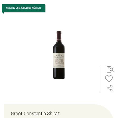
VERSAND UND ABHOLUNG MÖGLICH
Groot Constantia Shiraz