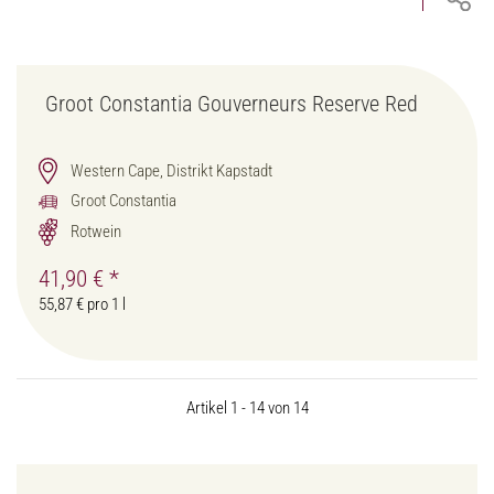
Groot Constantia Gouverneurs Reserve Red
Western Cape, Distrikt Kapstadt
Groot Constantia
Rotwein
41,90 €
*
55,87 € pro 1 l
Artikel 1 - 14 von 14