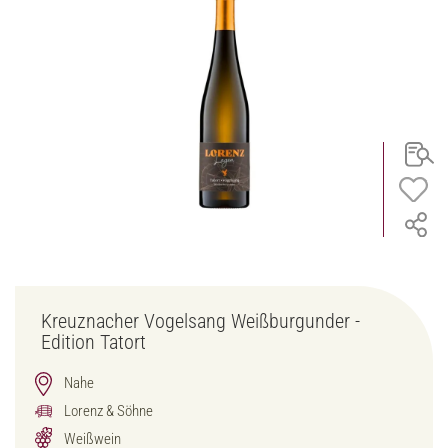
Kreuznacher Vogelsang Weißburgunder -
Edition Tatort
Nahe
Lorenz & Söhne
Weißwein