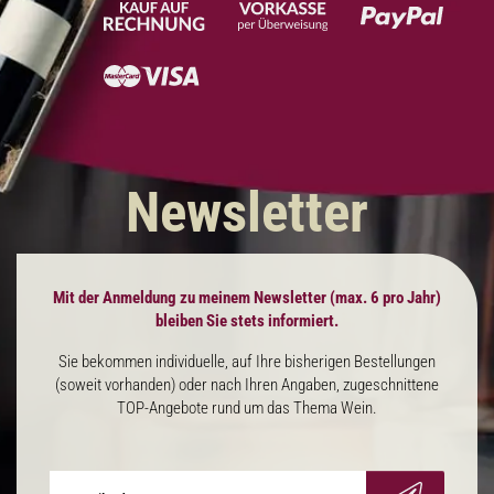
Newsletter
Mit der Anmeldung zu meinem Newsletter (max. 6 pro Jahr)
bleiben Sie stets informiert.
Sie bekommen individuelle, auf Ihre bisherigen Bestellungen
(soweit vorhanden) oder nach Ihren Angaben, zugeschnittene
TOP-Angebote rund um das Thema Wein.