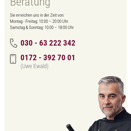
Beratung
Sie erreichen uns in der Zeit von:
Montag - Freitag: 10:00 – 20:00 Uhr
Samstag & Sonntag: 10:00 – 18:00 Uhr
030 - 63 222 342
0172 - 392 70 01
(Uwe Ewald)