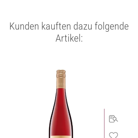
Kunden kauften dazu folgende
Artikel: