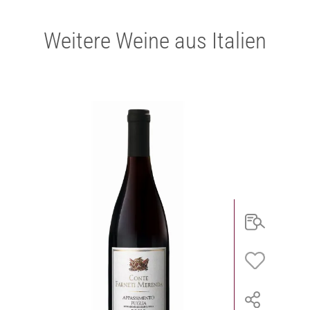
Weitere Weine aus Italien