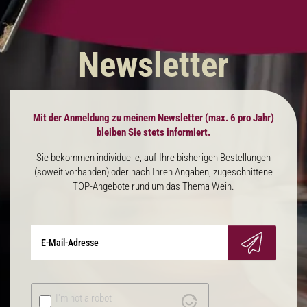
Newsletter
Mit der Anmeldung zu meinem Newsletter (max. 6 pro Jahr)
bleiben Sie stets informiert.
Sie bekommen individuelle, auf Ihre bisherigen Bestellungen
(soweit vorhanden) oder nach Ihren Angaben, zugeschnittene
TOP-Angebote rund um das Thema Wein.
I'm not a robot