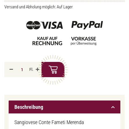
Versand und Abholung möglich: Auf Lager
Fl.
Beschreibung
Sangiovese Conte Farneti Merenda