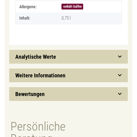
Allergene:
enthält Sulfite
0,75 l
Inhalt:
Analytische Werte
Weitere Informationen
Bewertungen
Persönliche