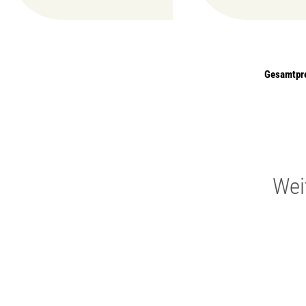
Gesamtpr
Wei