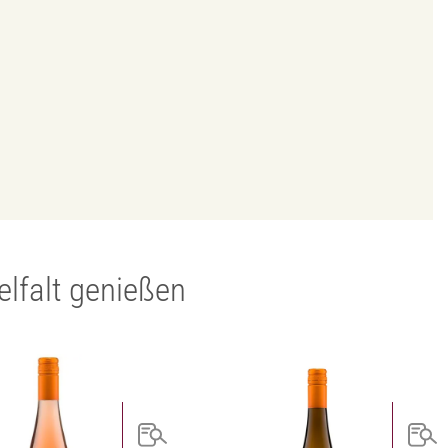
ielfalt genießen