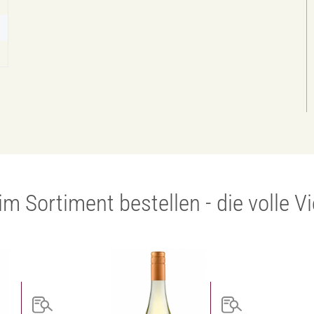
im Sortiment bestellen - die volle V