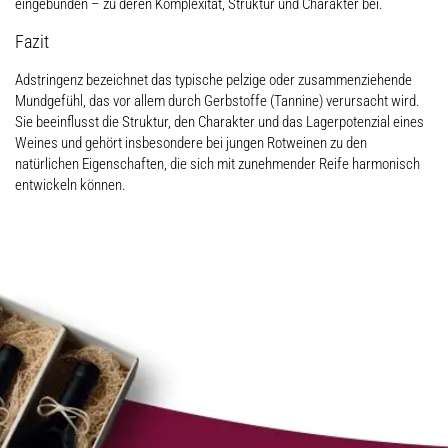
eingebunden – zu deren Komplexität, Struktur und Charakter bei.
Fazit
Adstringenz bezeichnet das typische pelzige oder zusammenziehende
Mundgefühl, das vor allem durch Gerbstoffe (Tannine) verursacht wird.
Sie beeinflusst die Struktur, den Charakter und das Lagerpotenzial eines
Weines und gehört insbesondere bei jungen Rotweinen zu den
natürlichen Eigenschaften, die sich mit zunehmender Reife harmonisch
entwickeln können.