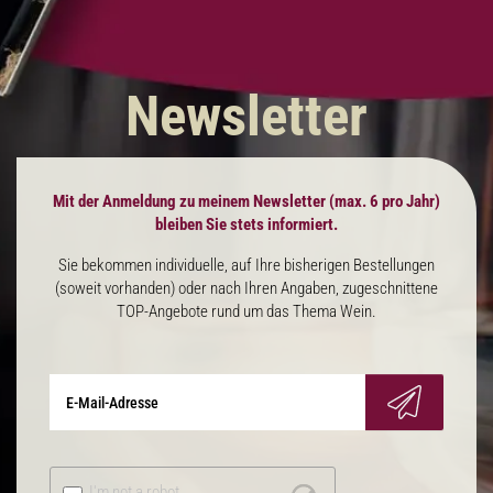
Newsletter
Mit der Anmeldung zu meinem Newsletter (max. 6 pro Jahr)
bleiben Sie stets informiert.
Sie bekommen individuelle, auf Ihre bisherigen Bestellungen
(soweit vorhanden) oder nach Ihren Angaben, zugeschnittene
TOP-Angebote rund um das Thema Wein.
I'm not a robot