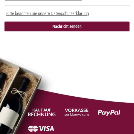
Bitte beachten Sie unsere Datenschutzerklärung
Nachricht senden