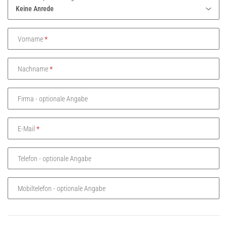
Vorname
Nachname
Firma
- optionale Angabe
E-Mail
Telefon
- optionale Angabe
Mobiltelefon
- optionale Angabe