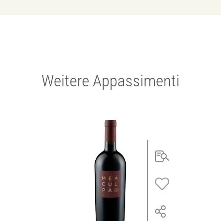
Weitere Appassimenti