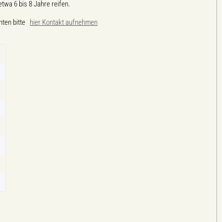
wa 6 bis 8 Jahre reifen.
ten bitte
hier Kontakt aufnehmen