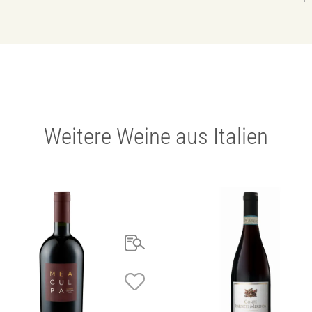
Weitere Weine aus Italien