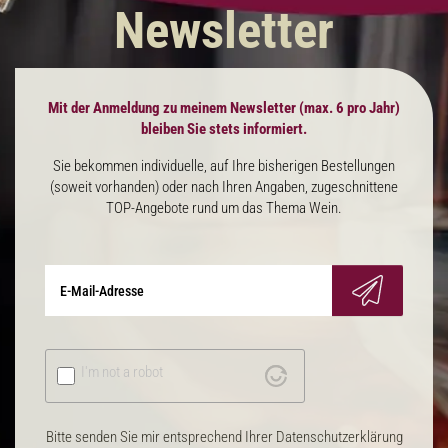
Newsletter
Mit der Anmeldung zu meinem Newsletter (max. 6 pro Jahr)
bleiben Sie stets informiert.
Sie bekommen individuelle, auf Ihre bisherigen Bestellungen
(soweit vorhanden) oder nach Ihren Angaben, zugeschnittene
TOP-Angebote rund um das Thema Wein.
I'm not a robot
Bitte senden Sie mir entsprechend Ihrer Datenschutzerklärung