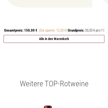
Gesamtpreis:
150,00 €
(Sie sparen: 12,30 €)
Grundpreis:
33,33 € pro 1 l
Alle in den Warenkorb
Weitere TOP-Rotweine