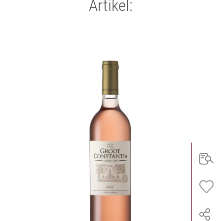
Artikel: