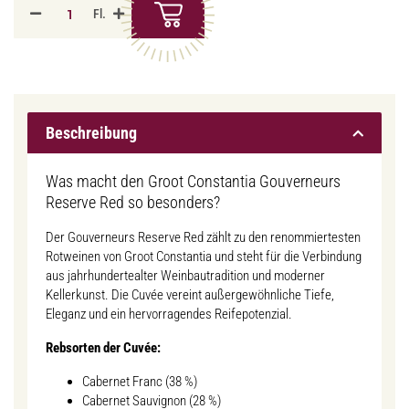
Fl.
Beschreibung
Was macht den Groot Constantia Gouverneurs
Reserve Red so besonders?
Der Gouverneurs Reserve Red zählt zu den renommiertesten
Rotweinen von Groot Constantia und steht für die Verbindung
aus jahrhundertealter Weinbautradition und moderner
Kellerkunst. Die Cuvée vereint außergewöhnliche Tiefe,
Eleganz und ein hervorragendes Reifepotenzial.
Rebsorten der Cuvée:
Cabernet Franc (38 %)
Cabernet Sauvignon (28 %)