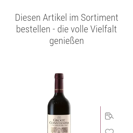
Diesen Artikel im Sortiment
bestellen - die volle Vielfalt
genießen