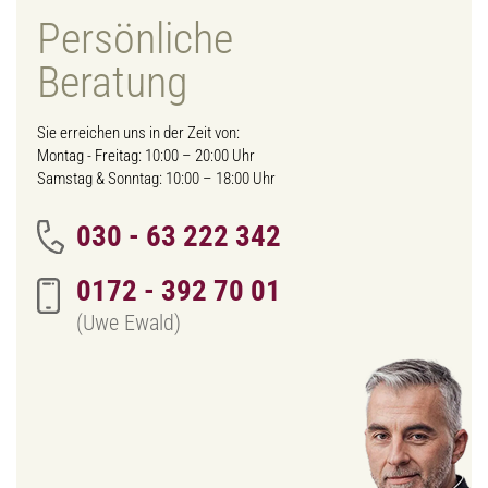
Persönliche
Beratung
Sie erreichen uns in der Zeit von:
Montag - Freitag: 10:00 – 20:00 Uhr
Samstag & Sonntag: 10:00 – 18:00 Uhr
030 - 63 222 342
0172 - 392 70 01
(Uwe Ewald)