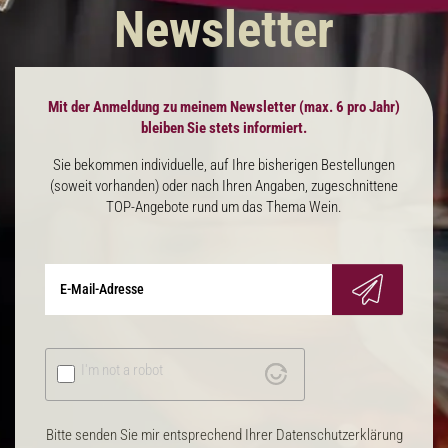
Newsletter
Mit der Anmeldung zu meinem Newsletter (max. 6 pro Jahr)
bleiben Sie stets informiert.
Sie bekommen individuelle, auf Ihre bisherigen Bestellungen
(soweit vorhanden) oder nach Ihren Angaben, zugeschnittene
TOP-Angebote rund um das Thema Wein.
I'm not a robot
Bitte senden Sie mir entsprechend Ihrer Datenschutzerklärung