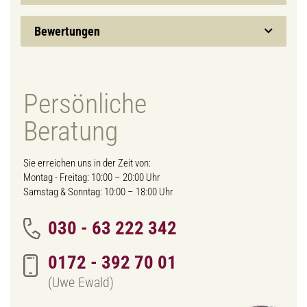
Bewertungen
Persönliche
Beratung
Sie erreichen uns in der Zeit von:
Montag - Freitag: 10:00 – 20:00 Uhr
Samstag & Sonntag: 10:00 – 18:00 Uhr
030 - 63 222 342
0172 - 392 70 01
(Uwe Ewald)