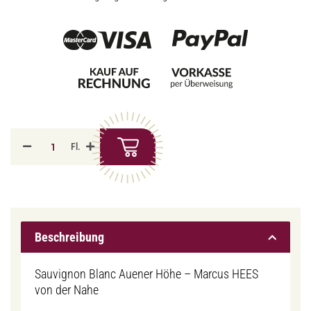
Fl.
Beschreibung
Sauvignon Blanc Auener Höhe – Marcus HEES
von der Nahe