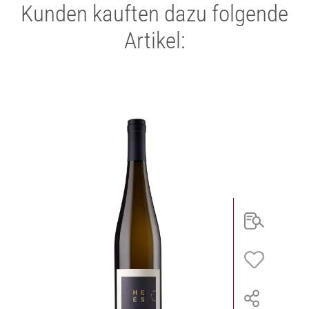
Kunden kauften dazu folgende
Artikel: