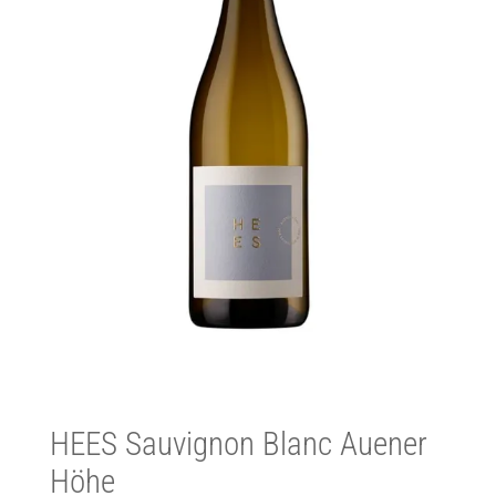
HEES Sauvignon Blanc Auener
Höhe