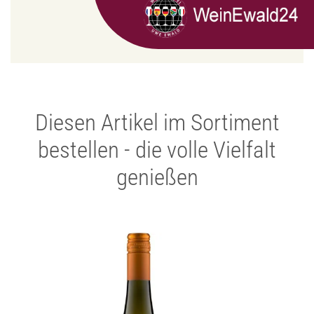
Diesen Artikel im Sortiment
bestellen - die volle Vielfalt
genießen