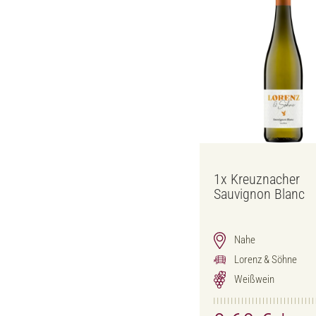
1x
Kreuznacher
Sauvignon Blanc
Nahe
Lorenz & Söhne
Weißwein