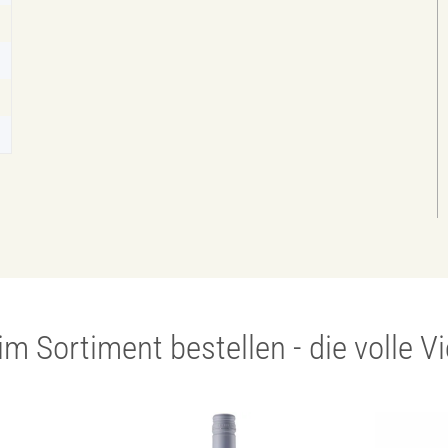
im Sortiment bestellen - die volle V