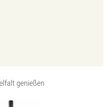
ielfalt genießen