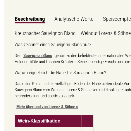
Beschreibung
Analytische Werte
Speiseempfe
Kreuznacher Sauvignon Blanc – Weingut Lorenz & Söhne
Was zeichnet einen Sauvignon Blanc aus?
Der
Sauvignon Blanc
gehört zu den beliebtesten internationalen W
Holunderblüte und frischen Kräutern. Seine lebendige Frische und die 
Warum eignet sich die Nahe für Sauvignon Blanc?
Das milde Klima und die vielfältigen Böden der Nahe bieten ideale V
Sauvignon Blanc vom Weingut Lorenz & Söhne verbindet saftige Frucht
besonders klar und ausdrucksstark.
Mehr über und von Lorenz & Söhne »
Wein-Klassifikation