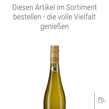
Diesen Artikel im Sortiment
bestellen - die volle Vielfalt
genießen