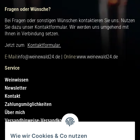
Fragen oder Wünsche?
Bei Fragen oder sonstigen Wünschen kontaktieren Sie uns. Nutzen
Sie dazu unser Kontaktformular. Wir werden uns umgehend mit
Ihnen in Verbindung setzen.
Jetzt zum
Kontaktformular.
E-Mail:
info@weinewald24.de |
Online:
www.weinewald24.de
Service
Weinwissen
Newsletter
Kontakt
Zahlungsmöglichkeiten
Über mich
Versandhinweise-Versandkosten
Sitemap
Wie wir Cookies & Co nutzen