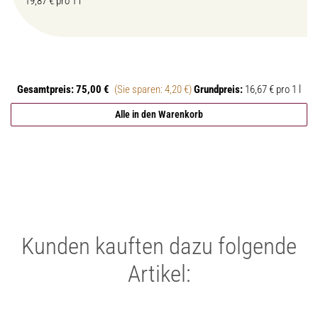
19,87 € pro 1 l
Gesamtpreis:
75,00 €
(Sie sparen: 4,20 €)
Grundpreis:
16,67 € pro 1 l
Alle in den Warenkorb
Kunden kauften dazu folgende
Artikel: