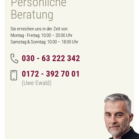
Persönliche
Beratung
Sie erreichen uns in der Zeit von:
Montag - Freitag: 10:00 – 20:00 Uhr
Samstag & Sonntag: 10:00 – 18:00 Uhr
030 - 63 222 342
0172 - 392 70 01
(Uwe Ewald)