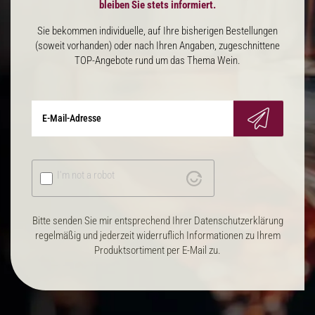
bleiben Sie stets informiert.
Sie bekommen individuelle, auf Ihre bisherigen Bestellungen
(soweit vorhanden) oder nach Ihren Angaben, zugeschnittene
TOP-Angebote rund um das Thema Wein.
I'm not a robot
Bitte senden Sie mir entsprechend Ihrer Datenschutzerklärung
regelmäßig und jederzeit widerruflich Informationen zu Ihrem
Produktsortiment per E-Mail zu.