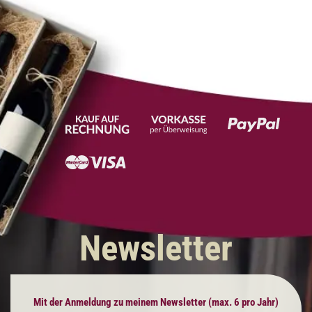
Newsletter
Mit der Anmeldung zu meinem Newsletter (max. 6 pro Jahr)