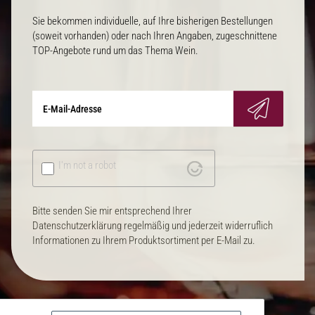
Sie bekommen individuelle, auf Ihre bisherigen Bestellungen
(soweit vorhanden) oder nach Ihren Angaben, zugeschnittene
TOP-Angebote rund um das Thema Wein.
I'm not a robot
Bitte senden Sie mir entsprechend Ihrer
Datenschutzerklärung regelmäßig und jederzeit widerruflich
Informationen zu Ihrem Produktsortiment per E-Mail zu.