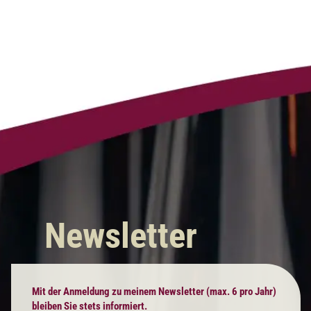
Newsletter
Mit der Anmeldung zu meinem Newsletter (max. 6 pro Jahr)
bleiben Sie stets informiert.