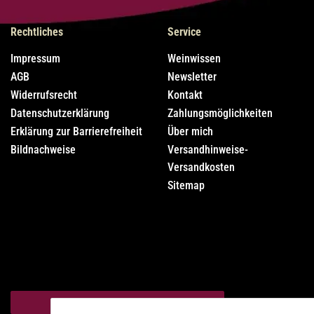
Rechtliches
Service
Impressum
Weinwissen
AGB
Newsletter
Widerrufsrecht
Kontakt
Datenschutzerklärung
Zahlungsmöglichkeiten
Erklärung zur Barrierefreiheit
Über mich
Bildnachweise
Versandhinweise-
Versandkosten
Sitemap
Vertrag widerrufen