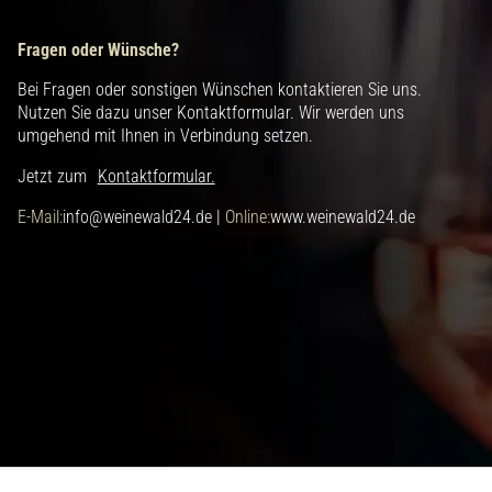
Fragen oder Wünsche?
Bei Fragen oder sonstigen Wünschen kontaktieren Sie uns.
Nutzen Sie dazu unser Kontaktformular. Wir werden uns
umgehend mit Ihnen in Verbindung setzen.
Jetzt zum
Kontaktformular.
E-Mail:
info@weinewald24.de |
Online:
www.weinewald24.de