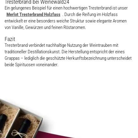
Tresterbrand bei Weinewald24
Ein gelungenes Beispiel für einen hochwertigen Tresterbrand ist unser
Merlot Tresterbrand Holzfass
. Durch die Reifung im Holzfass
entwickelt er eine besonders weiche Struktur sowie elegante Aromen
von Vanille, Gewürzen und feinen Röstaromen.
Fazit
Tresterbrand verbindet nachhaltige Nutzung der Weintrauben mit
traditioneller Destillationskunst. Die Herstellung entspricht der eines
Grappas – lediglich die geschützte Herkunftsbezeichnung unterscheidet
beide Spirituosen voneinander.