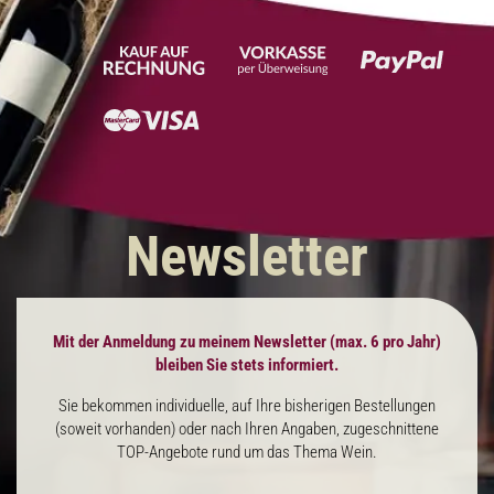
Newsletter
Mit der Anmeldung zu meinem Newsletter (max. 6 pro Jahr)
bleiben Sie stets informiert.
Sie bekommen individuelle, auf Ihre bisherigen Bestellungen
(soweit vorhanden) oder nach Ihren Angaben, zugeschnittene
TOP-Angebote rund um das Thema Wein.