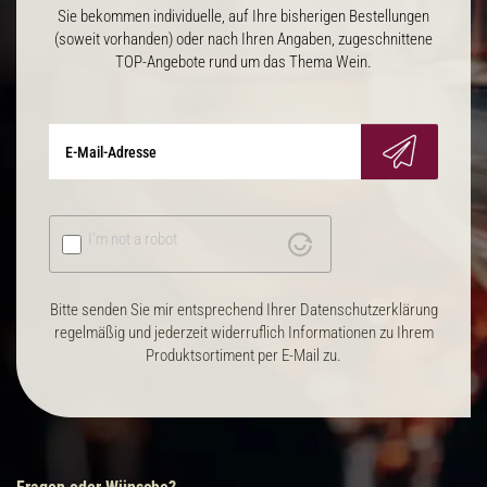
Sie bekommen individuelle, auf Ihre bisherigen Bestellungen
(soweit vorhanden) oder nach Ihren Angaben, zugeschnittene
TOP-Angebote rund um das Thema Wein.
I'm not a robot
Bitte senden Sie mir entsprechend Ihrer Datenschutzerklärung
regelmäßig und jederzeit widerruflich Informationen zu Ihrem
Produktsortiment per E-Mail zu.