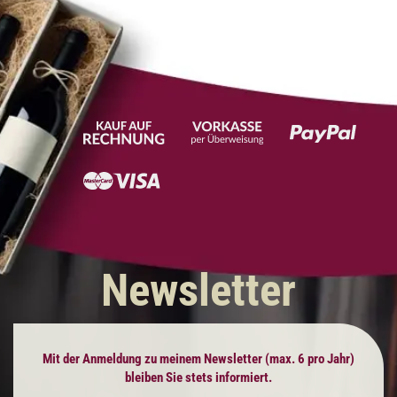
Newsletter
Mit der Anmeldung zu meinem Newsletter (max. 6 pro Jahr)
bleiben Sie stets informiert.