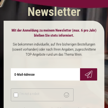
Newsletter
Mit der Anmeldung zu meinem Newsletter (max. 6 pro Jahr)
bleiben Sie stets informiert.
Sie bekommen individuelle, auf Ihre bisherigen Bestellungen
(soweit vorhanden) oder nach Ihren Angaben, zugeschnittene
TOP-Angebote rund um das Thema Wein.
I'm not a robot