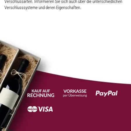
Verschlussarten. Informieren Sie sich auch über die unterschiedlichen
Verschlusssysteme und deren Eigenschaften.