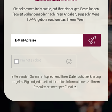
Sie bekommen individuelle, auf Ihre bisherigen Bestellungen
(soweit vorhanden) oder nach Ihren Angaben, zugeschnittene
TOP-Angebote rund um das Thema Wein.
I'm not a robot
Bitte senden Sie mir entsprechend Ihrer Datenschutzerklärung
regelmäßig und jederzeit widerruflich Informationen zu Ihrem
Produktsortiment per E-Mail zu.