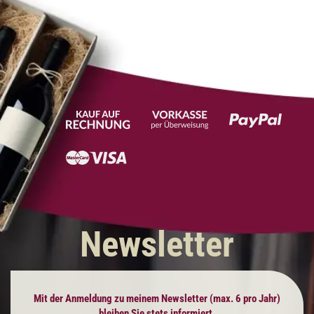
Newsletter
Mit der Anmeldung zu meinem Newsletter (max. 6 pro Jahr)
bleiben Sie stets informiert.