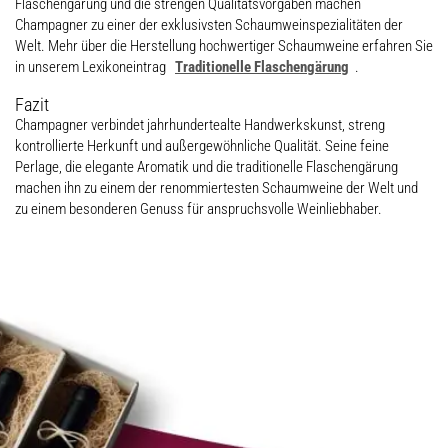
Flaschengärung und die strengen Qualitätsvorgaben machen
Champagner zu einer der exklusivsten Schaumweinspezialitäten der
Welt. Mehr über die Herstellung hochwertiger Schaumweine erfahren Sie
in unserem Lexikoneintrag
Traditionelle Flaschengärung
.
Fazit
Champagner verbindet jahrhundertealte Handwerkskunst, streng
kontrollierte Herkunft und außergewöhnliche Qualität. Seine feine
Perlage, die elegante Aromatik und die traditionelle Flaschengärung
machen ihn zu einem der renommiertesten Schaumweine der Welt und
zu einem besonderen Genuss für anspruchsvolle Weinliebhaber.