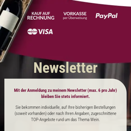
Newsletter
Mit der Anmeldung zu meinem Newsletter (max. 6 pro Jahr)
bleiben Sie stets informiert.
Sie bekommen individuelle, auf Ihre bisherigen Bestellungen
(soweit vorhanden) oder nach Ihren Angaben, zugeschnittene
TOP-Angebote rund um das Thema Wein.