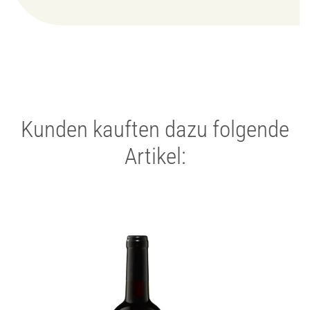
Kunden kauften dazu folgende
Artikel: