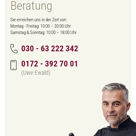
Beratung
Sie erreichen uns in der Zeit von:
Montag - Freitag: 10:00 – 20:00 Uhr
Samstag & Sonntag: 10:00 – 18:00 Uhr
030 - 63 222 342
0172 - 392 70 01
(Uwe Ewald)