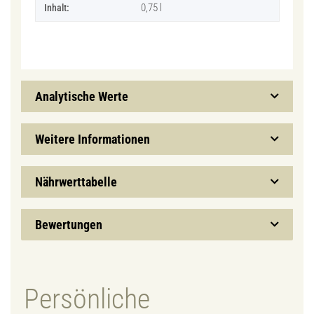
0,75 l
Inhalt:
Analytische Werte
Weitere Informationen
Nährwerttabelle
Bewertungen
Persönliche