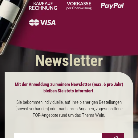
Newsletter
Mit der Anmeldung zu meinem Newsletter (max. 6 pro Jahr)
bleiben Sie stets informiert.
Sie bekommen individuelle, auf Ihre bisherigen Bestellungen
(soweit vorhanden) oder nach Ihren Angaben, zugeschnittene
TOP-Angebote rund um das Thema Wein.