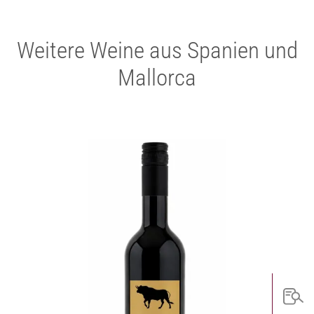
Weitere Weine aus Spanien und
Mallorca